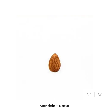
Mandeln – Natur