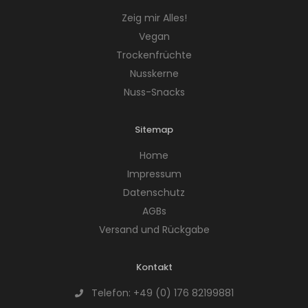
Zeig mir Alles!
Vegan
Trockenfrüchte
Nusskerne
Nuss-Snacks
Sitemap
Home
Impressum
Datenschutz
AGBs
Versand und Rückgabe
Kontakt
Telefon:
+49 (0) 176 82199881