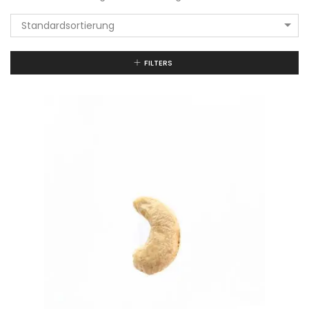
Standardsortierung
FILTERS