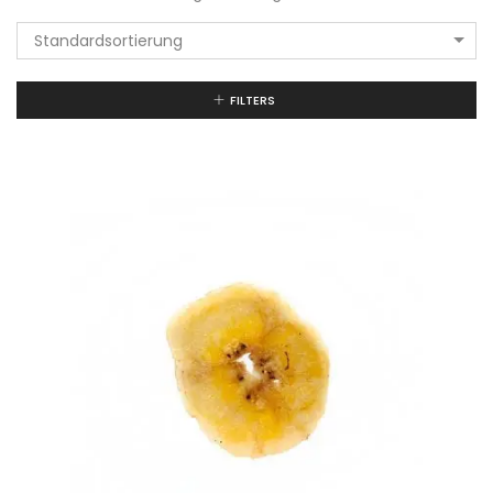
Standardsortierung
FILTERS