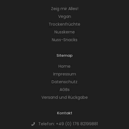
Zeig mir Alles!
Vegan
Trockenfrüchte
Nusskerne
Nuss-Snacks
Sitemap
Home
Impressum
Datenschutz
AGBs
Versand und Rückgabe
Kontakt
Telefon:
+49 (0) 176 82199881