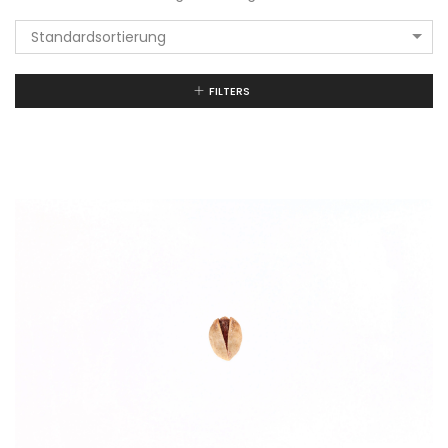
Standardsortierung
FILTERS