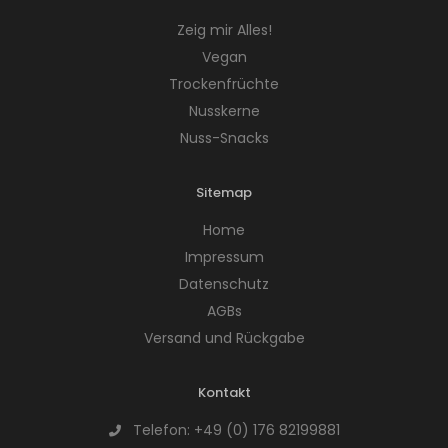
Zeig mir Alles!
Vegan
Trockenfrüchte
Nusskerne
Nuss-Snacks
Sitemap
Home
Impressum
Datenschutz
AGBs
Versand und Rückgabe
Kontakt
Telefon:
+49 (0) 176 82199881