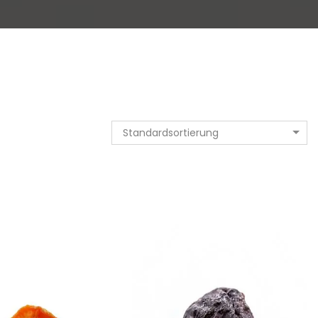
Standardsortierung