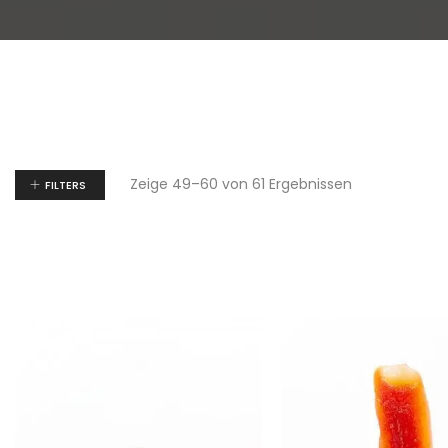
Zeige 49–60 von 61 Ergebnissen
FILTERS