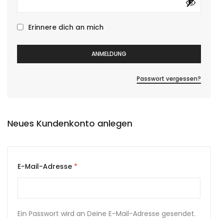
Erinnere dich an mich
ANMELDUNG
Passwort vergessen?
Neues Kundenkonto anlegen
E-Mail-Adresse
*
Ein Passwort wird an Deine E-Mail-Adresse gesendet.