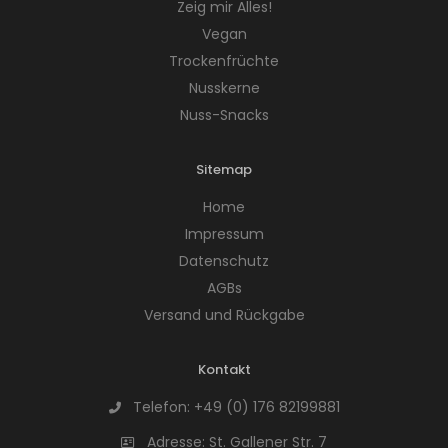
Zeig mir Alles!
Vegan
Trockenfrüchte
Nusskerne
Nuss-Snacks
Sitemap
Home
Impressum
Datenschutz
AGBs
Versand und Rückgabe
Kontakt
Telefon:
+49 (0) 176 82199881
Adresse:
St. Gallener Str. 7