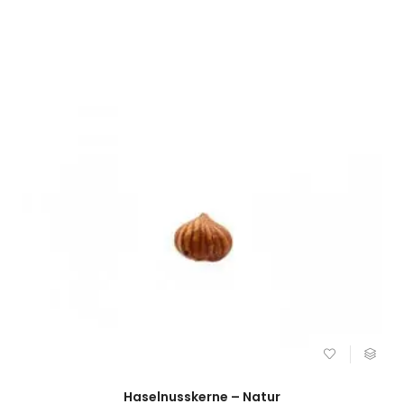
Haselnusskerne – Natur