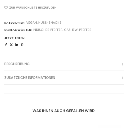
ZUR WUNSCHLISTE HINZUFÜGEN
KATEGORIEN:
VEGAN
,
NUSS-SNACKS
SCHLAGWÖRTER:
INDISCHER PFEFFER
,
CASHEW
,
PFEFFER
JETZT TEILEN:
BESCHREIBUNG
ZUSÄTZLICHE INFORMATIONEN
WAS IHNEN AUCH GEFALLEN WIRD: