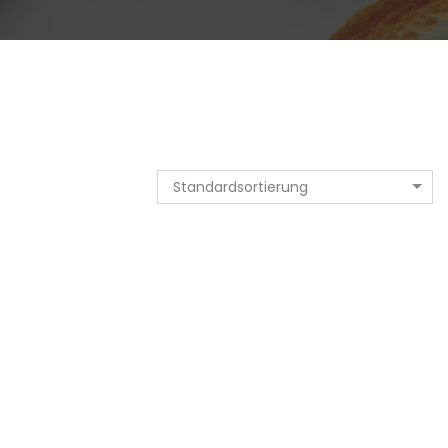
Standardsortierung