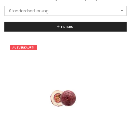
Standardsortierung
FILTERS
AUSVERKAUFT!