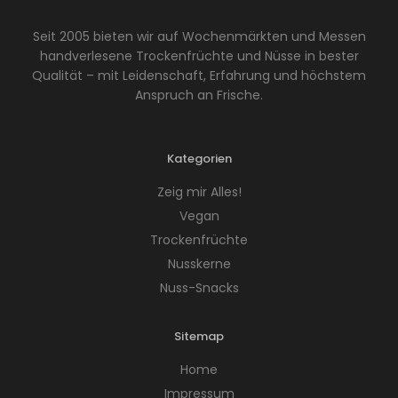
Seit 2005 bieten wir auf Wochenmärkten und Messen
handverlesene Trockenfrüchte und Nüsse in bester
Qualität – mit Leidenschaft, Erfahrung und höchstem
Anspruch an Frische.
Kategorien
Zeig mir Alles!
Vegan
Trockenfrüchte
Nusskerne
Nuss-Snacks
Sitemap
Home
Impressum