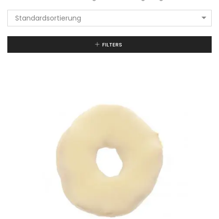
Standardsortierung
FILTERS