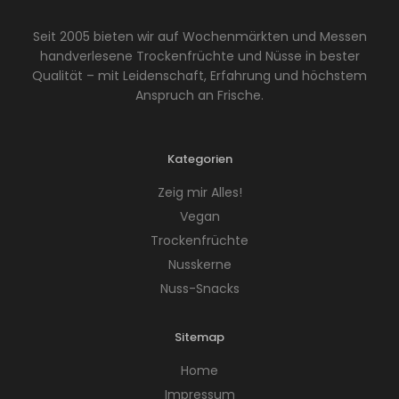
Seit 2005 bieten wir auf Wochenmärkten und Messen
handverlesene Trockenfrüchte und Nüsse in bester
Qualität – mit Leidenschaft, Erfahrung und höchstem
Anspruch an Frische.
Kategorien
Zeig mir Alles!
Vegan
Trockenfrüchte
Nusskerne
Nuss-Snacks
Sitemap
Home
Impressum