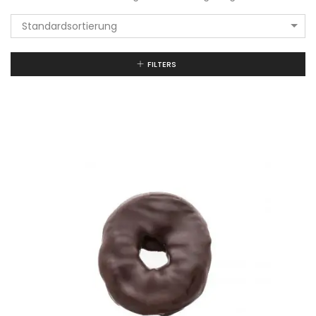
Standardsortierung
FILTERS