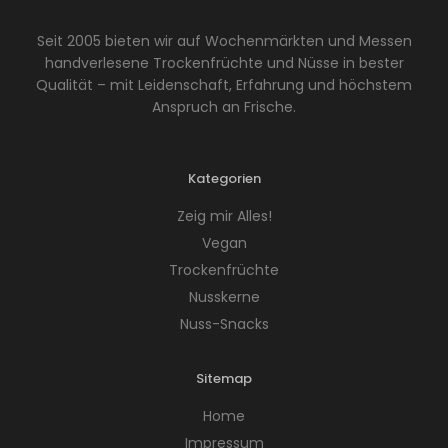
Seit 2005 bieten wir auf Wochenmärkten und Messen
handverlesene Trockenfrüchte und Nüsse in bester
Qualität – mit Leidenschaft, Erfahrung und höchstem
Anspruch an Frische.
Kategorien
Zeig mir Alles!
Vegan
Trockenfrüchte
Nusskerne
Nuss-Snacks
Sitemap
Home
Impressum